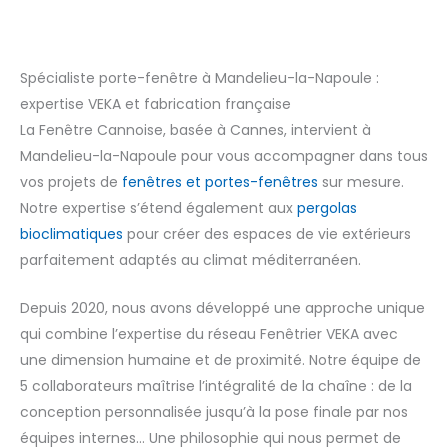
Spécialiste porte-fenêtre à Mandelieu-la-Napoule :
expertise VEKA et fabrication française
La Fenêtre Cannoise, basée à Cannes, intervient à
Mandelieu-la-Napoule pour vous accompagner dans tous
vos projets de
fenêtres et portes-fenêtres
sur mesure.
Notre expertise s’étend également aux
pergolas
bioclimatiques
pour créer des espaces de vie extérieurs
parfaitement adaptés au climat méditerranéen.
Depuis 2020, nous avons développé une approche unique
qui combine l’expertise du réseau Fenêtrier VEKA avec
une dimension humaine et de proximité. Notre équipe de
5 collaborateurs maîtrise l’intégralité de la chaîne : de la
conception personnalisée jusqu’à la pose finale par nos
équipes internes… Une philosophie qui nous permet de