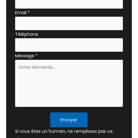
Email
*
Téléphone
Message
*
Envoyer
Si vous êtes un humain, ne remplissez pas ce