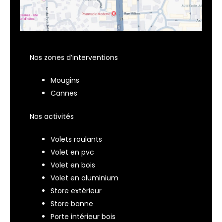
Nos zones d’interventions
Mougins
Cannes
Nos activités
Volets roulants
Volet en pvc
Volet en bois
Volet en aluminium
Store extérieur
Store banne
Porte intérieur bois