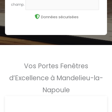
champ.
Données sécurisées
Vos Portes Fenêtres
d’Excellence à Mandelieu-la-
Napoule