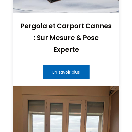
Pergola et Carport Cannes
: Sur Mesure & Pose
Experte
En savoir plus