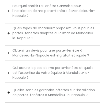
Pourquoi choisir La Fenêtre Cannoise pour
l’installation de ma porte-fenêtre à Mandelieu-la-
Napoule ?
Quels types de matériaux proposez-vous pour les
portes-fenêtres adaptés au climat de Mandelieu-
la-Napoule ?
Obtenir un devis pour une porte-fenêtre à
Mandelieu-la-Napoule est-il gratuit et rapide ?
Qui assure la pose de ma porte-fenêtre et quelle
est l’expertise de votre équipe à Mandelieu-la-
Napoule ?
Quelles sont les garanties offertes sur l’installation
de portes-fenêtres à Mandelieu-la-Napoule ?