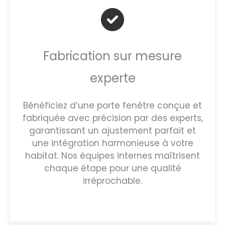
Fabrication sur mesure
experte
Bénéficiez d’une porte fenêtre conçue et
fabriquée avec précision par des experts,
garantissant un ajustement parfait et
une intégration harmonieuse à votre
habitat. Nos équipes internes maîtrisent
chaque étape pour une qualité
irréprochable.