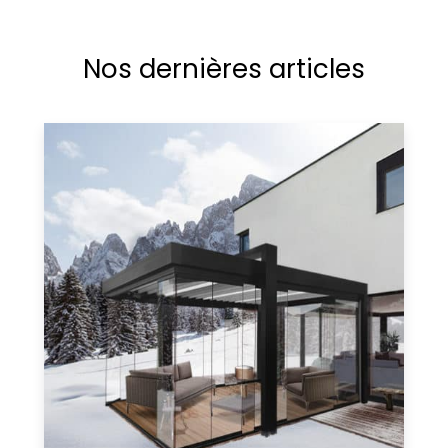
Nos dernières articles