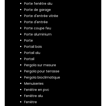
Porte fenêtre alu
Porte de garage
Porte d'entrée vitrée
Porte d'entrée
Porte coupe feu
Porte aluminium
Porte
Portail bois
Portail alu
Portail
Pergola sur mesure
Pergola pour terrasse
Pergola bioclimatique
Menuiseries
Fenêtre en pvc
Fenêtre alu
Fenêtre