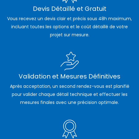
Devis Détaillé et Gratuit
Vous recevez un devis clair et précis sous 48h maximum,
incluant toutes les options et le coût détaillé de votre
projet sur mesure.
Validation et Mesures Définitives
Après acceptation, un second rendez-vous est planifié
pour valider chaque détail technique et effectuer les
mesures finales avec une précision optimale.