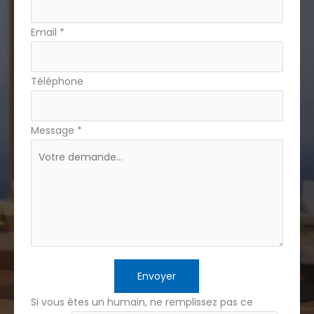
Email
*
Téléphone
Message
*
Envoyer
Si vous êtes un humain, ne remplissez pas ce