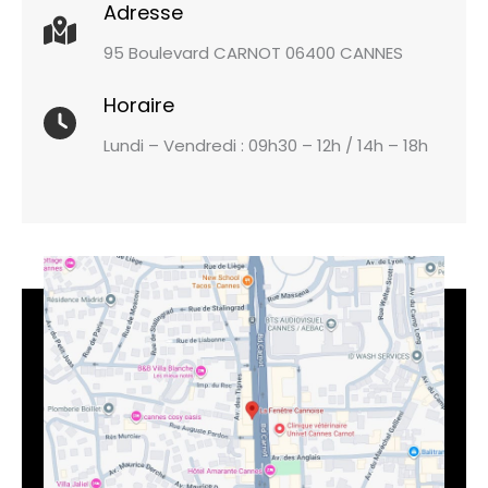
Adresse
95 Boulevard CARNOT 06400 CANNES
Horaire
Lundi – Vendredi : 09h30 – 12h / 14h – 18h