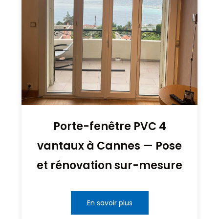
Porte-fenêtre PVC 4
vantaux à Cannes — Pose
et rénovation sur-mesure
En savoir plus