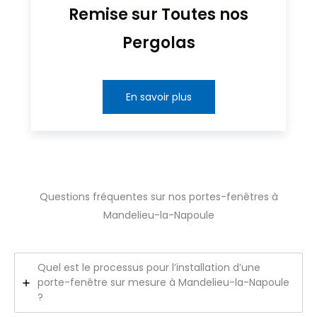
Remise sur Toutes nos
Pergolas
En savoir plus
Questions fréquentes sur nos portes-fenêtres à
Mandelieu-la-Napoule
Quel est le processus pour l’installation d’une
porte-fenêtre sur mesure à Mandelieu-la-Napoule
?