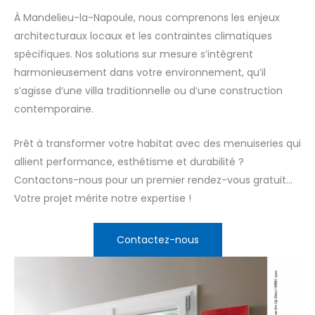
À Mandelieu-la-Napoule, nous comprenons les enjeux
architecturaux locaux et les contraintes climatiques
spécifiques. Nos solutions sur mesure s’intègrent
harmonieusement dans votre environnement, qu’il
s’agisse d’une villa traditionnelle ou d’une construction
contemporaine.
Prêt à transformer votre habitat avec des menuiseries qui
allient performance, esthétisme et durabilité ?
Contactons-nous pour un premier rendez-vous gratuit…
Votre projet mérite notre expertise !
Contactez-nous