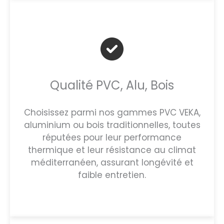
Qualité PVC, Alu, Bois
Choisissez parmi nos gammes PVC VEKA,
aluminium ou bois traditionnelles, toutes
réputées pour leur performance
thermique et leur résistance au climat
méditerranéen, assurant longévité et
faible entretien.