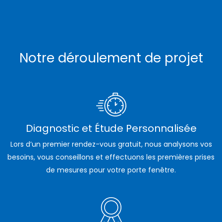
Notre déroulement de projet
Diagnostic et Étude Personnalisée
Lors d’un premier rendez-vous gratuit, nous analysons vos
besoins, vous conseillons et effectuons les premières prises
de mesures pour votre porte fenêtre.