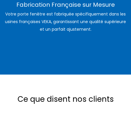
Fabrication Française sur Mesure
Votre porte fenêtre est fabriquée spécifiquement dans les
usines françaises VEKA, garantissant une qualité supérieure
et un parfait ajustement.
Ce que disent nos clients