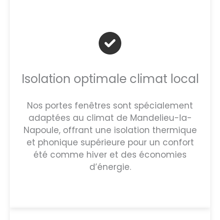
Isolation optimale climat local
Nos portes fenêtres sont spécialement
adaptées au climat de Mandelieu-la-
Napoule, offrant une isolation thermique
et phonique supérieure pour un confort
été comme hiver et des économies
d’énergie.