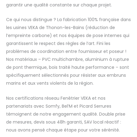
garantir une qualité constante sur chaque projet.
Ce qui nous distingue ? La fabrication 100% française dans
les usines VEKA de Thonon-les-Bains (réduction de
l’empreinte carbone) et nos équipes de pose internes qui
garantissent le respect des règles de l’art. Fini les
problèmes de coordination entre fournisseur et poseur !
Nos matériaux – PVC multichambre, aluminium à rupture
de pont thermique, bois traité haute performance – sont
spécifiquement sélectionnés pour résister aux embruns
marins et aux vents violents de la région.
Nos certifications réseau Fenêtrier VEKA et nos
partenariats avec Somfy, Bel’M et Picard Serrures
témoignent de notre engagement qualité. Double prise
de mesures, devis sous 48h garanti, SAV local réactif :
nous avons pensé chaque étape pour votre sérénité.