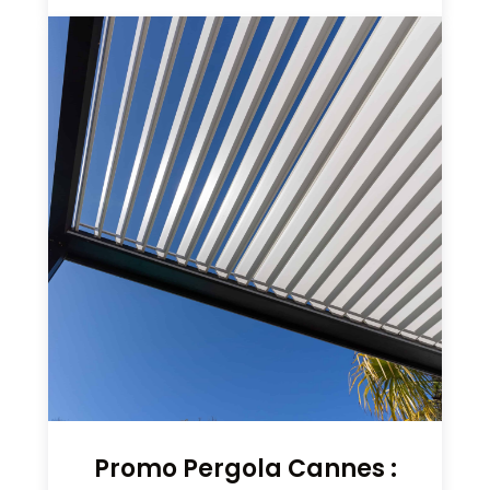
Promo Pergola Cannes :