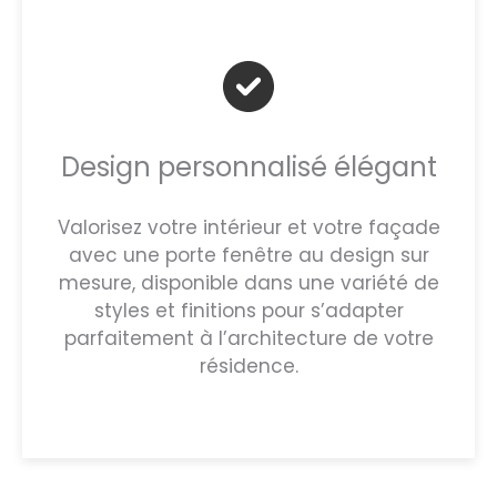
Design personnalisé élégant
Valorisez votre intérieur et votre façade
avec une porte fenêtre au design sur
mesure, disponible dans une variété de
styles et finitions pour s’adapter
parfaitement à l’architecture de votre
résidence.