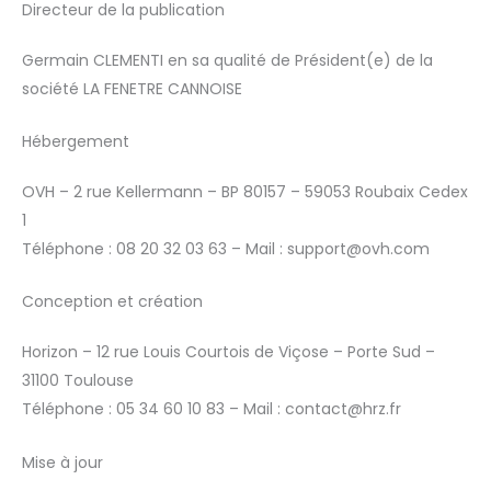
Directeur de la publication
Germain CLEMENTI en sa qualité de Président(e) de la
société LA FENETRE CANNOISE
Hébergement
OVH – 2 rue Kellermann – BP 80157 – 59053 Roubaix Cedex
1
Téléphone : 08 20 32 03 63 – Mail : support@ovh.com
Conception et création
Horizon – 12 rue Louis Courtois de Viçose – Porte Sud –
31100 Toulouse
Téléphone : 05 34 60 10 83 – Mail : contact@hrz.fr
Mise à jour