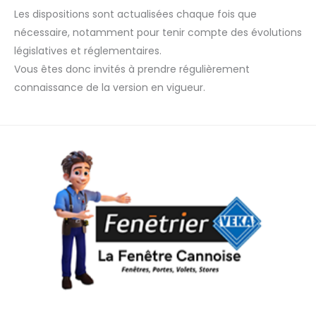
Les dispositions sont actualisées chaque fois que
nécessaire, notamment pour tenir compte des évolutions
législatives et réglementaires.
Vous êtes donc invités à prendre régulièrement
connaissance de la version en vigueur.