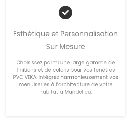
Esthétique et Personnalisation
Sur Mesure
Choisissez parmi une large gamme de
finitions et de coloris pour vos fenêtres
PVC VEKA. Intégrez harmonieusement vos
menuiseries à l’architecture de votre
habitat à Mandelieu.