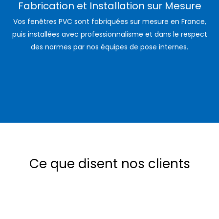
Fabrication et Installation sur Mesure
Vos fenêtres PVC sont fabriquées sur mesure en France,
puis installées avec professionnalisme et dans le respect
des normes par nos équipes de pose internes.
Ce que disent nos clients