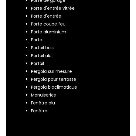
Porte de garage
Porte d'entrée vitrée
Porte d'entrée
Porte coupe feu
Porte aluminium
Porte
Portail bois
Portail alu
Portail
Pergola sur mesure
Pergola pour terrasse
Pergola bioclimatique
Menuiseries
Fenêtre alu
Fenêtre