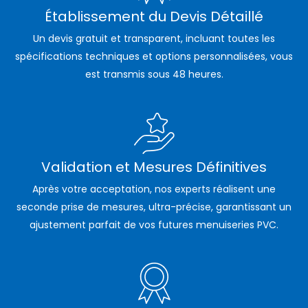
Établissement du Devis Détaillé
Un devis gratuit et transparent, incluant toutes les
spécifications techniques et options personnalisées, vous
est transmis sous 48 heures.
Validation et Mesures Définitives
Après votre acceptation, nos experts réalisent une
seconde prise de mesures, ultra-précise, garantissant un
ajustement parfait de vos futures menuiseries PVC.