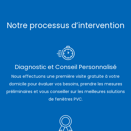
Notre processus d’intervention
Diagnostic et Conseil Personnalisé
Nous effectuons une première visite gratuite à votre
domicile pour évaluer vos besoins, prendre les mesures
préliminaires et vous conseiller sur les meilleures solutions
de fenêtres PVC.