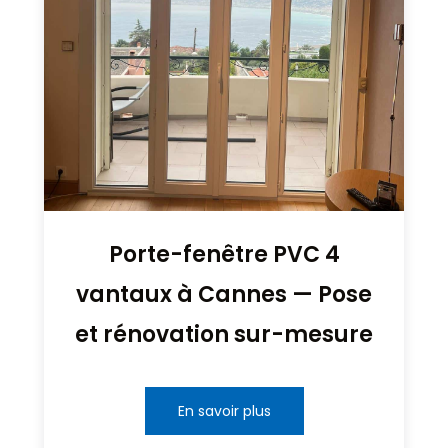
Porte-fenêtre PVC 4
vantaux à Cannes — Pose
et rénovation sur-mesure
En savoir plus