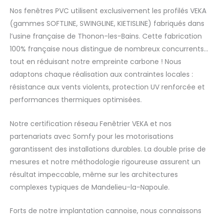
Nos fenêtres PVC utilisent exclusivement les profilés VEKA
(gammes SOFTLINE, SWINGLINE, KIETISLINE) fabriqués dans
l’usine française de Thonon-les-Bains. Cette fabrication
100% française nous distingue de nombreux concurrents…
tout en réduisant notre empreinte carbone ! Nous
adaptons chaque réalisation aux contraintes locales :
résistance aux vents violents, protection UV renforcée et
performances thermiques optimisées.
Notre certification réseau Fenêtrier VEKA et nos
partenariats avec Somfy pour les motorisations
garantissent des installations durables. La double prise de
mesures et notre méthodologie rigoureuse assurent un
résultat impeccable, même sur les architectures
complexes typiques de Mandelieu-la-Napoule.
Forts de notre implantation cannoise, nous connaissons