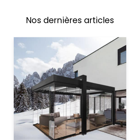
Nos dernières articles