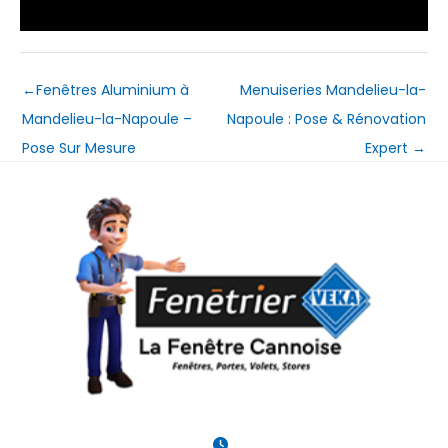
←
Fenêtres Aluminium à
Menuiseries Mandelieu-la-
Mandelieu-la-Napoule –
Napoule : Pose & Rénovation
Pose Sur Mesure
Expert
→