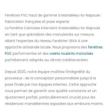
Fenêtres PVC haut de gamme à Mandelieu-la-Napoule :
fabrication française et pose experte
La Fenêtre Cannoise intervient à Mandelieu-la-Napoule
en tant que spécialiste des menuiseries sur mesure,
alliant l’expertise du réseau Fenêtrier VEKA à une
approche artisanale locale. Nous proposons des
fenêtres
PVC
performantes et des
volets roulants motorisés
parfaitement adaptés au climat méditerranéen.
Depuis 2020, notre équipe maîtrise l’intégralité du
processus : de la conception personnalisée jusqu’à la
pose finale par nos équipes internes. Cette approche
nous permet de garantir une qualité constante et un
ajustement parfait, particulièrement crucial pour les
résidences mandéliennes exposées aux embruns marins.