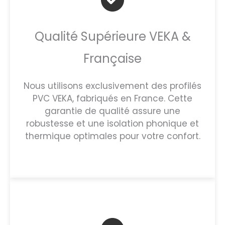
Qualité Supérieure VEKA &
Française
Nous utilisons exclusivement des profilés
PVC VEKA, fabriqués en France. Cette
garantie de qualité assure une
robustesse et une isolation phonique et
thermique optimales pour votre confort.