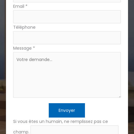
Email
*
Téléphone
Message
*
Envoyer
Si vous êtes un humain, ne remplissez pas ce
champ.