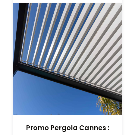
Promo Pergola Cannes :