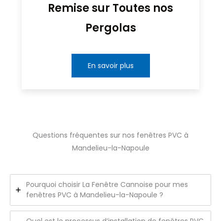
Remise sur Toutes nos
Pergolas
En savoir plus
Questions fréquentes sur nos fenêtres PVC à
Mandelieu-la-Napoule
Pourquoi choisir La Fenêtre Cannoise pour mes
fenêtres PVC à Mandelieu-la-Napoule ?