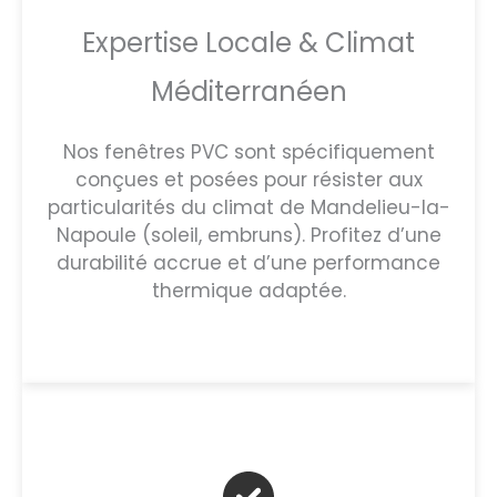
Expertise Locale & Climat
Méditerranéen
Nos fenêtres PVC sont spécifiquement
conçues et posées pour résister aux
particularités du climat de Mandelieu-la-
Napoule (soleil, embruns). Profitez d’une
durabilité accrue et d’une performance
thermique adaptée.