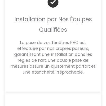
Installation par Nos Équipes
Qualifiées
La pose de vos fenêtres PVC est
effectuée par nos propres poseurs,
garantissant une installation dans les
règles de l’art. Une double prise de
mesures assure un ajustement parfait et
une étanchéité irréprochable.