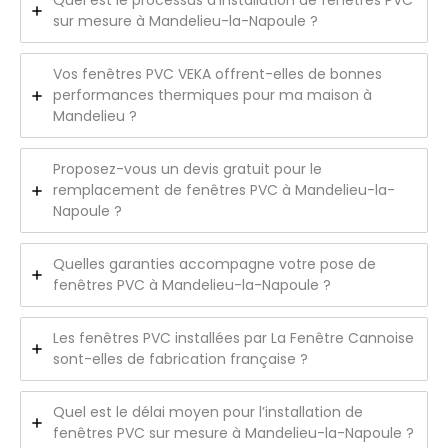
Quel est le processus d’installation de fenêtres PVC
sur mesure à Mandelieu-la-Napoule ?
Vos fenêtres PVC VEKA offrent-elles de bonnes
performances thermiques pour ma maison à
Mandelieu ?
Proposez-vous un devis gratuit pour le
remplacement de fenêtres PVC à Mandelieu-la-
Napoule ?
Quelles garanties accompagne votre pose de
fenêtres PVC à Mandelieu-la-Napoule ?
Les fenêtres PVC installées par La Fenêtre Cannoise
sont-elles de fabrication française ?
Quel est le délai moyen pour l’installation de
fenêtres PVC sur mesure à Mandelieu-la-Napoule ?