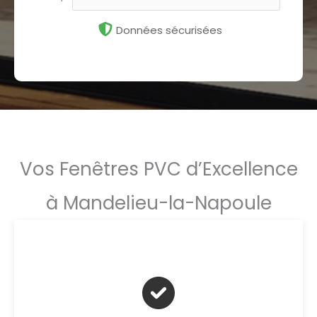
Données sécurisées
Vos Fenêtres PVC d’Excellence
à Mandelieu-la-Napoule