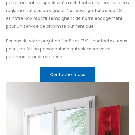
parfaitement les spécificités architecturales locales et les
réglementations en vigueur. Nos devis gratuits sous 48h
et notre SAV réactif témoignent de notre engagement
pour un service de proximité authentique.
Parlons de votre projet de fenêtres PVC : contactez-nous
pour une étude personnalisée qui valorisera votre
patrimoine méditerranéen !
Contactez-nous