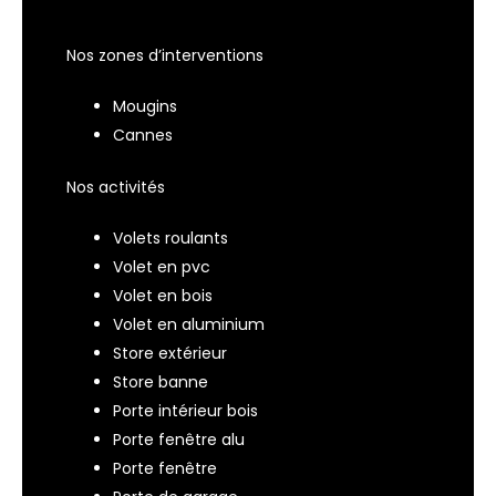
Nos zones d’interventions
Mougins
Cannes
Nos activités
Volets roulants
Volet en pvc
Volet en bois
Volet en aluminium
Store extérieur
Store banne
Porte intérieur bois
Porte fenêtre alu
Porte fenêtre