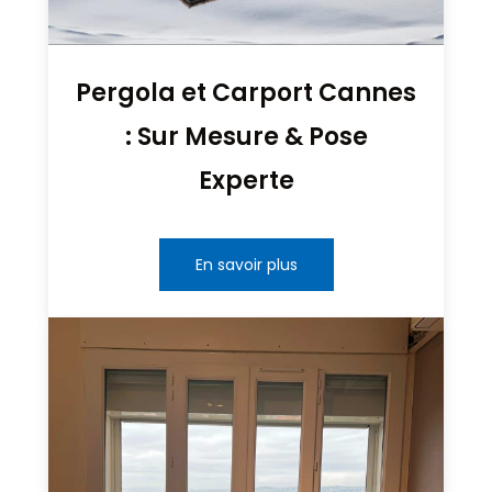
Pergola et Carport Cannes
: Sur Mesure & Pose
Experte
En savoir plus