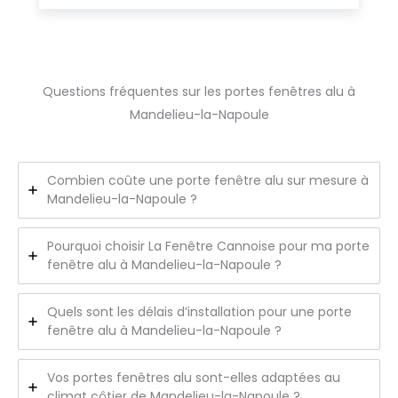
Questions fréquentes sur les portes fenêtres alu à
Mandelieu-la-Napoule
Combien coûte une porte fenêtre alu sur mesure à
Mandelieu-la-Napoule ?
Pourquoi choisir La Fenêtre Cannoise pour ma porte
fenêtre alu à Mandelieu-la-Napoule ?
Quels sont les délais d’installation pour une porte
fenêtre alu à Mandelieu-la-Napoule ?
Vos portes fenêtres alu sont-elles adaptées au
climat côtier de Mandelieu-la-Napoule ?