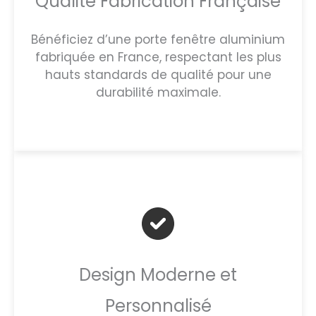
Qualité Fabrication Française
Bénéficiez d’une porte fenêtre aluminium
fabriquée en France, respectant les plus
hauts standards de qualité pour une
durabilité maximale.
Design Moderne et
Personnalisé