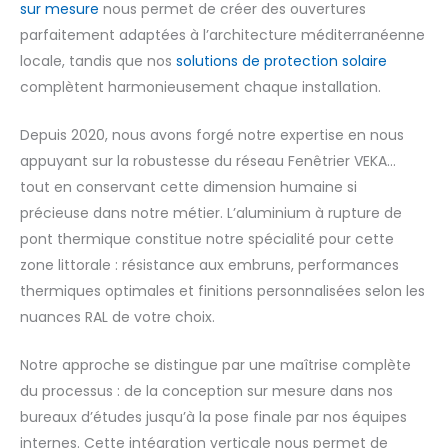
sur mesure
nous permet de créer des ouvertures
parfaitement adaptées à l’architecture méditerranéenne
locale, tandis que nos
solutions de protection solaire
complètent harmonieusement chaque installation.
Depuis 2020, nous avons forgé notre expertise en nous
appuyant sur la robustesse du réseau Fenêtrier VEKA…
tout en conservant cette dimension humaine si
précieuse dans notre métier. L’aluminium à rupture de
pont thermique constitue notre spécialité pour cette
zone littorale : résistance aux embruns, performances
thermiques optimales et finitions personnalisées selon les
nuances RAL de votre choix.
Notre approche se distingue par une maîtrise complète
du processus : de la conception sur mesure dans nos
bureaux d’études jusqu’à la pose finale par nos équipes
internes. Cette intégration verticale nous permet de