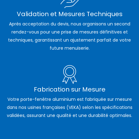
Validation et Mesures Techniques
Après acceptation du devis, nous organisons un second
rendez-vous pour une prise de mesures définitives et
techniques, garantissant un ajustement parfait de votre
future menuiserie.
Fabrication sur Mesure
Votre porte-fenêtre aluminium est fabriquée sur mesure
dans nos usines françaises (VEKA) selon les spécifications
validées, assurant une qualité et une durabilité optimales.