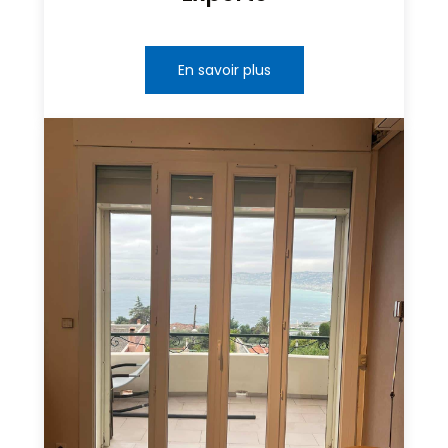
En savoir plus