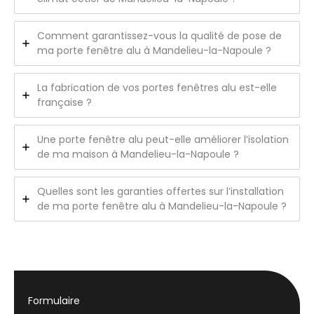
Comment garantissez-vous la qualité de pose de
ma porte fenêtre alu à Mandelieu-la-Napoule ?
La fabrication de vos portes fenêtres alu est-elle
française ?
Une porte fenêtre alu peut-elle améliorer l’isolation
de ma maison à Mandelieu-la-Napoule ?
Quelles sont les garanties offertes sur l’installation
de ma porte fenêtre alu à Mandelieu-la-Napoule ?
Formulaire