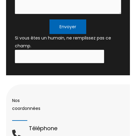
Envoyer
Si vous êtes un humain, ne remplissez pas ce
champ.
Nos
coordonnées
Téléphone