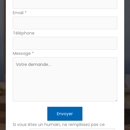
Email
*
Téléphone
Message
*
Envoyer
Si vous êtes un humain, ne remplissez pas ce