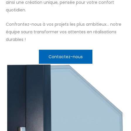
ainsi une création unique, pensée pour votre confort
quotidien.
Confrontez-nous à vos projets les plus ambitieux… notre
équipe saura transformer vos attentes en réalisations
durables !
Contactez-nous