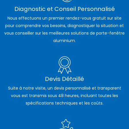
Diagnostic et Conseil Personnalisé
Nous effectuons un premier rendez-vous gratuit sur site
pour comprendre vos besoins, diagnostiquer la situation et
vous conseiller sur les meilleures solutions de porte-fenêtre
aluminium.
Devis Détaillé
Suite à notre visite, un devis personnalisé et transparent
vous est transmis sous 48 heures, incluant toutes les
spécifications techniques et les coûts.