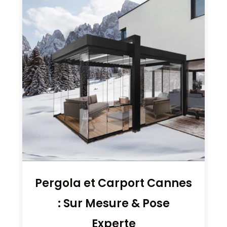
Pergola et Carport Cannes
: Sur Mesure & Pose
Experte