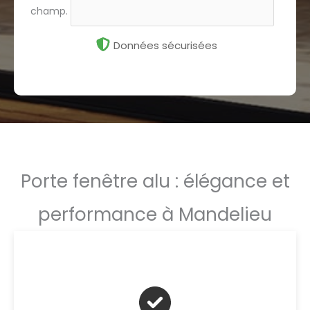
champ.
Données sécurisées
Porte fenêtre alu : élégance et
performance à Mandelieu