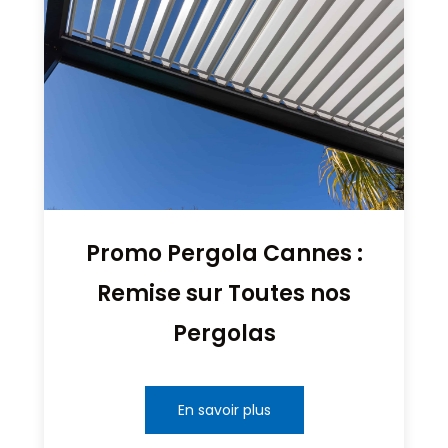
Promo Pergola Cannes :
Remise sur Toutes nos
Pergolas
En savoir plus