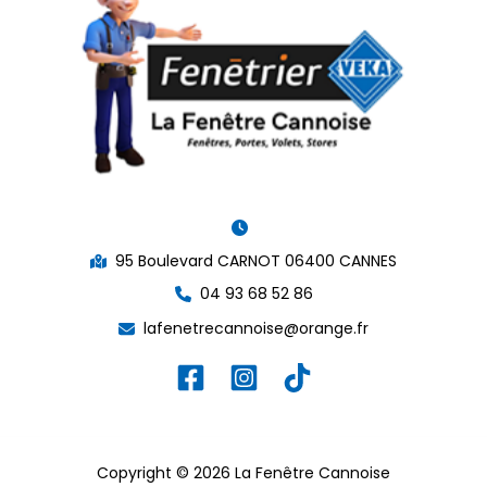
95 Boulevard CARNOT 06400 CANNES
04 93 68 52 86
lafenetrecannoise@orange.fr
Copyright © 2026 La Fenêtre Cannoise