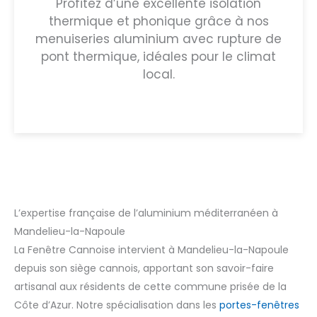
Profitez d’une excellente isolation
thermique et phonique grâce à nos
menuiseries aluminium avec rupture de
pont thermique, idéales pour le climat
local.
L’expertise française de l’aluminium méditerranéen à
Mandelieu-la-Napoule
La Fenêtre Cannoise intervient à Mandelieu-la-Napoule
depuis son siège cannois, apportant son savoir-faire
artisanal aux résidents de cette commune prisée de la
Côte d’Azur. Notre spécialisation dans les
portes-fenêtres