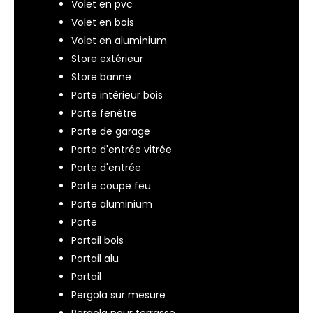
Volet en pvc
Volet en bois
Volet en aluminium
Store extérieur
Store banne
Porte intérieur bois
Porte fenêtre
Porte de garage
Porte d'entrée vitrée
Porte d'entrée
Porte coupe feu
Porte aluminium
Porte
Portail bois
Portail alu
Portail
Pergola sur mesure
Pergola pour terrasse