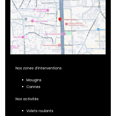
Nos zones d’interventions
Mougins
Cannes
Nos activités
Volets roulants