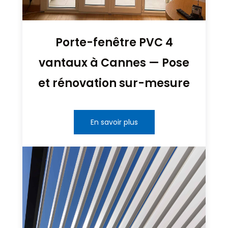
Porte-fenêtre PVC 4
vantaux à Cannes — Pose
et rénovation sur-mesure
En savoir plus