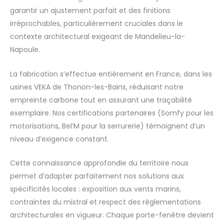
garantir un ajustement parfait et des finitions
irréprochables, particulièrement cruciales dans le
contexte architectural exigeant de Mandelieu-la-
Napoule.
La fabrication s’effectue entièrement en France, dans les
usines VEKA de Thonon-les-Bains, réduisant notre
empreinte carbone tout en assurant une traçabilité
exemplaire. Nos certifications partenaires (Somfy pour les
motorisations, Bel’M pour la serrurerie) témoignent d’un
niveau d’exigence constant.
Cette connaissance approfondie du territoire nous
permet d’adapter parfaitement nos solutions aux
spécificités locales : exposition aux vents marins,
contraintes du mistral et respect des réglementations
architecturales en vigueur. Chaque porte-fenêtre devient