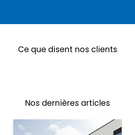
Ce que disent nos clients
Nos dernières articles