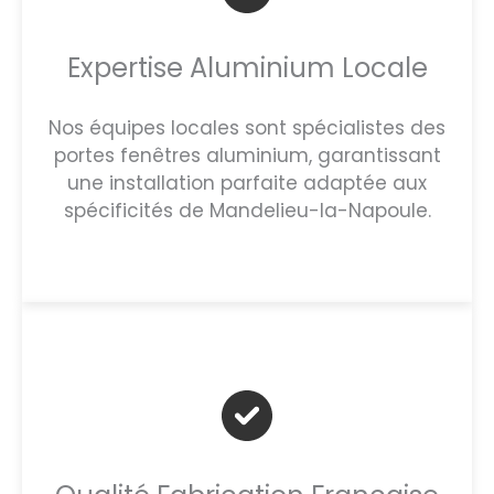
Expertise Aluminium Locale
Nos équipes locales sont spécialistes des
portes fenêtres aluminium, garantissant
une installation parfaite adaptée aux
spécificités de Mandelieu-la-Napoule.