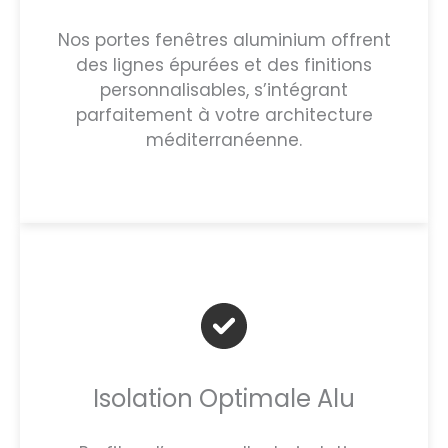
Nos portes fenêtres aluminium offrent
des lignes épurées et des finitions
personnalisables, s’intégrant
parfaitement à votre architecture
méditerranéenne.
Isolation Optimale Alu