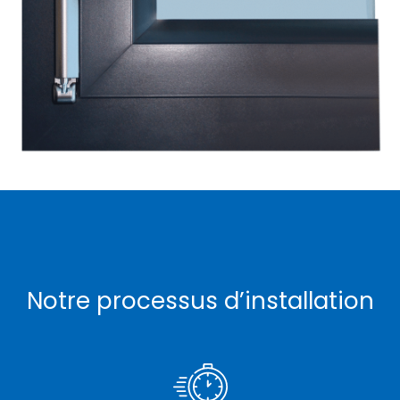
Notre processus d’installation