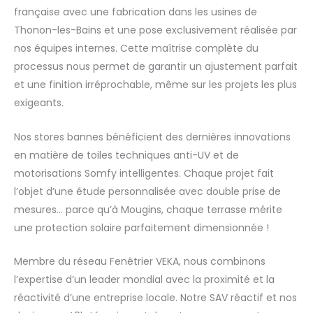
française avec une fabrication dans les usines de
Thonon-les-Bains et une pose exclusivement réalisée par
nos équipes internes. Cette maîtrise complète du
processus nous permet de garantir un ajustement parfait
et une finition irréprochable, même sur les projets les plus
exigeants.
Nos stores bannes bénéficient des dernières innovations
en matière de toiles techniques anti-UV et de
motorisations Somfy intelligentes. Chaque projet fait
l’objet d’une étude personnalisée avec double prise de
mesures… parce qu’à Mougins, chaque terrasse mérite
une protection solaire parfaitement dimensionnée !
Membre du réseau Fenêtrier VEKA, nous combinons
l’expertise d’un leader mondial avec la proximité et la
réactivité d’une entreprise locale. Notre SAV réactif et nos