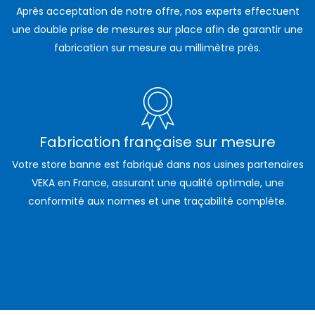
Après acceptation de notre offre, nos experts effectuent
une double prise de mesures sur place afin de garantir une
fabrication sur mesure au millimètre près.
Fabrication française sur mesure
Votre store banne est fabriqué dans nos usines partenaires
VEKA en France, assurant une qualité optimale, une
conformité aux normes et une traçabilité complète.