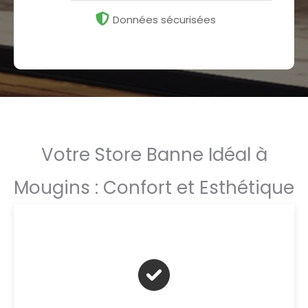
Données sécurisées
Votre Store Banne Idéal à
Mougins : Confort et Esthétique