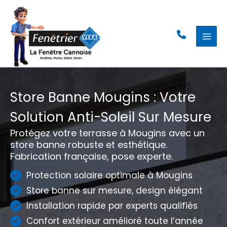
Aller
au
contenu
Store Banne Mougins : Votre
Solution Anti-Soleil Sur Mesure
Protégez votre terrasse à Mougins avec un
store banne robuste et esthétique.
Fabrication française, pose experte.
Protection solaire optimale à Mougins
Store banne sur mesure, design élégant
Installation rapide par experts qualifiés
Confort extérieur amélioré toute l’année