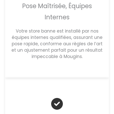
Pose Maîtrisée, Équipes
Internes
Votre store banne est installé par nos
équipes internes qualifiées, assurant une
pose rapide, conforme aux règles de l’art
et un ajustement parfait pour un résultat
impeccable à Mougins.