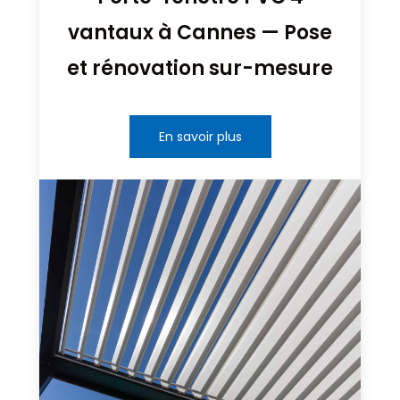
vantaux à Cannes — Pose
et rénovation sur-mesure
En savoir plus