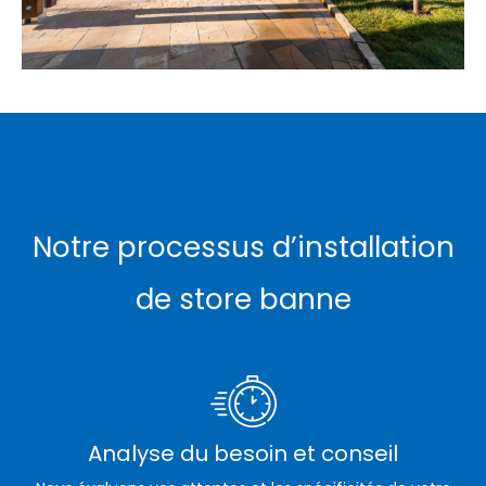
Notre processus d’installation
de store banne
Analyse du besoin et conseil