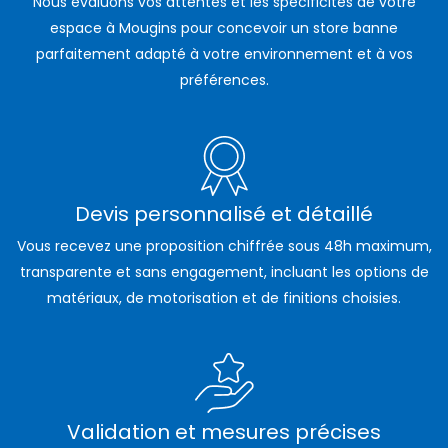
Nous évaluons vos attentes et les spécificités de votre
espace à Mougins pour concevoir un store banne
parfaitement adapté à votre environnement et à vos
préférences.
Devis personnalisé et détaillé
Vous recevez une proposition chiffrée sous 48h maximum,
transparente et sans engagement, incluant les options de
matériaux, de motorisation et de finitions choisies.
Validation et mesures précises