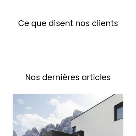
Ce que disent nos clients
Nos dernières articles