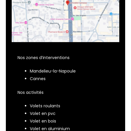
Nos zones d’interventions
Mandelieu-la-Napoule
Cannes
Nos activités
Volets roulants
Volet en pvc
Volet en bois
Volet en aluminium