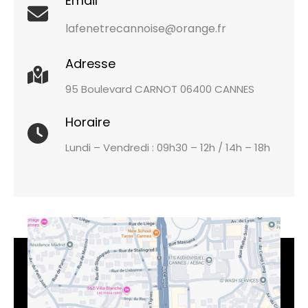
Email
lafenetrecannoise@orange.fr
Adresse
95 Boulevard CARNOT 06400 CANNES
Horaire
Lundi – Vendredi : 09h30 – 12h / 14h – 18h