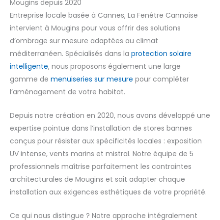
Mougins depuis 2020
Entreprise locale basée à Cannes, La Fenêtre Cannoise
intervient à Mougins pour vous offrir des solutions
d’ombrage sur mesure adaptées au climat
méditerranéen. Spécialisés dans la
protection solaire
intelligente
, nous proposons également une large
gamme de
menuiseries sur mesure
pour compléter
l’aménagement de votre habitat.
Depuis notre création en 2020, nous avons développé une
expertise pointue dans l’installation de stores bannes
conçus pour résister aux spécificités locales : exposition
UV intense, vents marins et mistral. Notre équipe de 5
professionnels maîtrise parfaitement les contraintes
architecturales de Mougins et sait adapter chaque
installation aux exigences esthétiques de votre propriété.
Ce qui nous distingue ? Notre approche intégralement