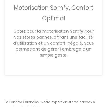
Motorisation Somfy, Confort
Optimal
Optez pour la motorisation Somfy pour
vos stores bannes, offrant une facilité
d’utilisation et un confort inégalé, vous
permettant de gérer l’ombrage d’un
simple geste.
La Fenêtre Cannoise : votre expert en stores bannes à