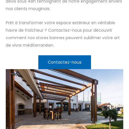
devis sous 48h témoignent de notre engagement envers
nos clients mouginois.
Prêt à transformer votre espace extérieur en véritable
havre de fraîcheur ? Contactez-nous pour découvrir
comment nos stores bannes peuvent sublimer votre art
de vivre méditerranéen.
Contactez-nous