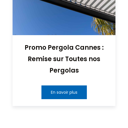
Promo Pergola Cannes :
Remise sur Toutes nos
Pergolas
En savoir plus