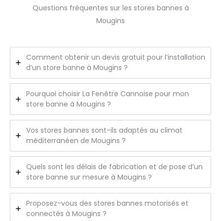
Questions fréquentes sur les stores bannes à
Mougins
Comment obtenir un devis gratuit pour l’installation
d’un store banne à Mougins ?
Pourquoi choisir La Fenêtre Cannoise pour mon
store banne à Mougins ?
Vos stores bannes sont-ils adaptés au climat
méditerranéen de Mougins ?
Quels sont les délais de fabrication et de pose d’un
store banne sur mesure à Mougins ?
Proposez-vous des stores bannes motorisés et
connectés à Mougins ?