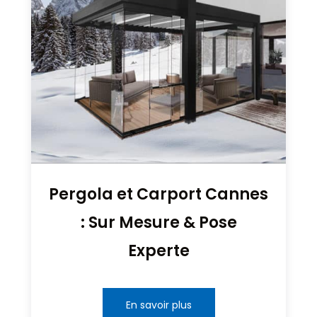
Pergola et Carport Cannes
: Sur Mesure & Pose
Experte
En savoir plus