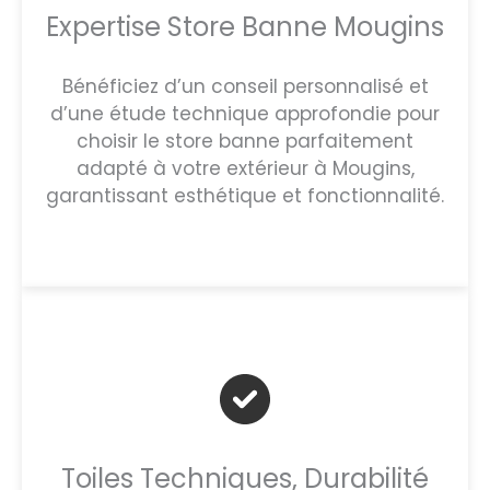
Expertise Store Banne Mougins
Bénéficiez d’un conseil personnalisé et
d’une étude technique approfondie pour
choisir le store banne parfaitement
adapté à votre extérieur à Mougins,
garantissant esthétique et fonctionnalité.
Toiles Techniques, Durabilité