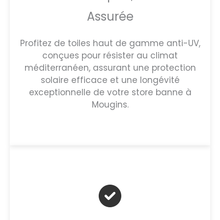
Assurée
Profitez de toiles haut de gamme anti-UV,
conçues pour résister au climat
méditerranéen, assurant une protection
solaire efficace et une longévité
exceptionnelle de votre store banne à
Mougins.