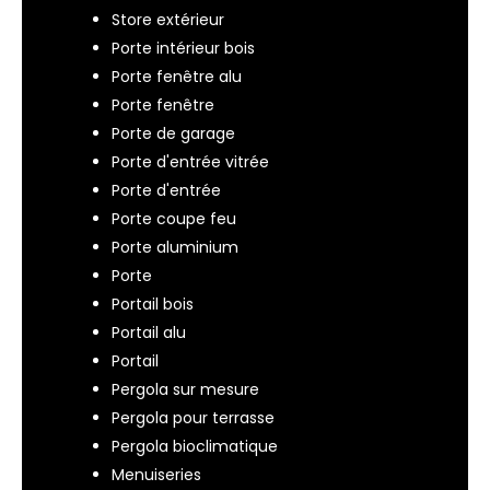
Store extérieur
Porte intérieur bois
Porte fenêtre alu
Porte fenêtre
Porte de garage
Porte d'entrée vitrée
Porte d'entrée
Porte coupe feu
Porte aluminium
Porte
Portail bois
Portail alu
Portail
Pergola sur mesure
Pergola pour terrasse
Pergola bioclimatique
Menuiseries