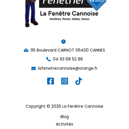
95 Boulevard CARNOT 06400 CANNES
04 93 68 52 86
lafenetrecannoise@orange.fr
Copyright © 2026 La Fenêtre Cannoise
Blog
Activités