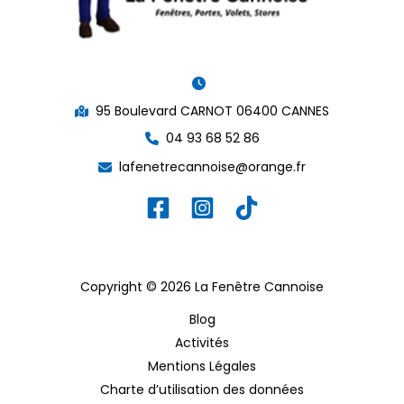
95 Boulevard CARNOT 06400 CANNES
04 93 68 52 86
lafenetrecannoise@orange.fr
Copyright © 2026 La Fenêtre Cannoise
Blog
Activités
Mentions Légales
Charte d’utilisation des données