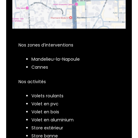
Nos zones d’interventions
Mandelieu-la-Napoule
Cannes
Nos activités
Volets roulants
Volet en pvc
Volet en bois
Volet en aluminium
Store extérieur
Store banne