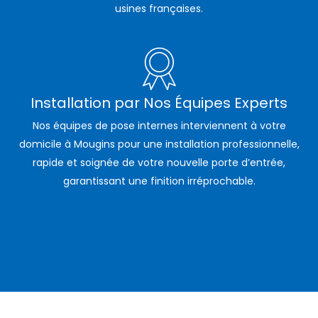
usines françaises.
Installation par Nos Équipes Experts
Nos équipes de pose internes interviennent à votre
domicile à Mougins pour une installation professionnelle,
rapide et soignée de votre nouvelle porte d’entrée,
garantissant une finition irréprochable.