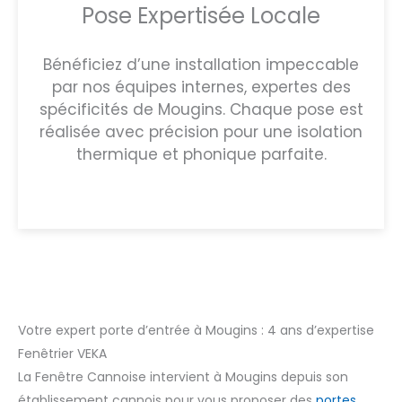
Pose Expertisée Locale
Bénéficiez d’une installation impeccable
par nos équipes internes, expertes des
spécificités de Mougins. Chaque pose est
réalisée avec précision pour une isolation
thermique et phonique parfaite.
Votre expert porte d’entrée à Mougins : 4 ans d’expertise
Fenêtrier VEKA
La Fenêtre Cannoise intervient à Mougins depuis son
établissement cannois pour vous proposer des
portes