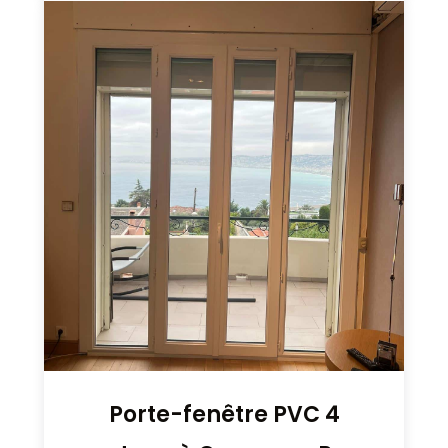
Porte-fenêtre PVC 4