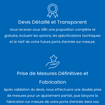
Devis Détaillé et Transparent
Vous recevez sous 48h une proposition complète et
gratuite, incluant les options, les spécifications techniques
et le tarif de votre future porte d’entrée sur mesure.
Prise de Mesures Définitives et
Fabrication
Après validation du devis, nous effectuons une double prise
de mesures pour un ajustement parfait, puis lançons la
fabrication sur mesure de votre porte d’entrée dans nos