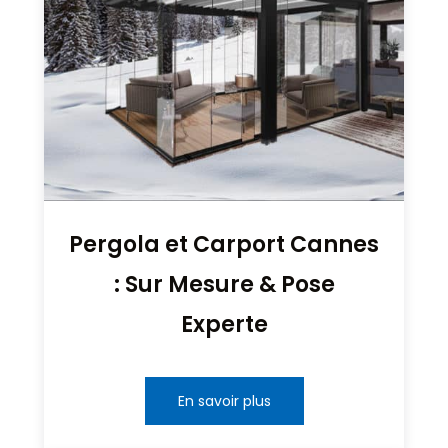
Pergola et Carport Cannes
: Sur Mesure & Pose
Experte
En savoir plus