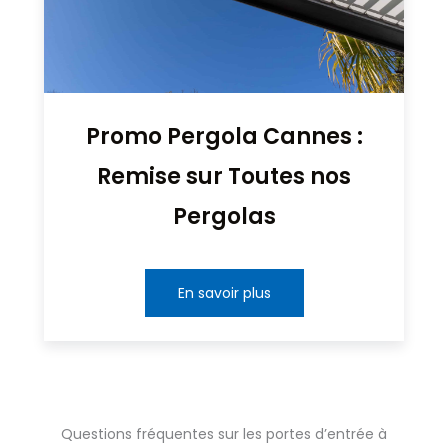
Promo Pergola Cannes :
Remise sur Toutes nos
Pergolas
En savoir plus
Questions fréquentes sur les portes d’entrée à