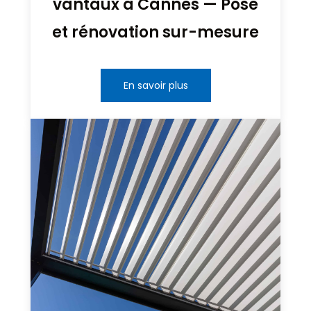
vantaux à Cannes — Pose
et rénovation sur-mesure
En savoir plus