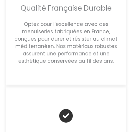
Qualité Française Durable
Optez pour l’excellence avec des
menuiseries fabriquées en France,
conçues pour durer et résister au climat
méditerranéen. Nos matériaux robustes
assurent une performance et une
esthétique conservées au fil des ans.