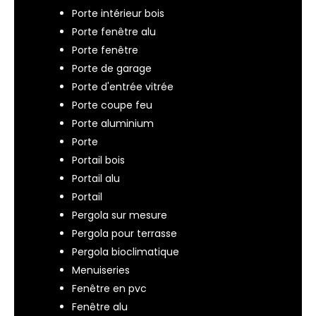
Porte intérieur bois
Porte fenêtre alu
Porte fenêtre
Porte de garage
Porte d'entrée vitrée
Porte coupe feu
Porte aluminium
Porte
Portail bois
Portail alu
Portail
Pergola sur mesure
Pergola pour terrasse
Pergola bioclimatique
Menuiseries
Fenêtre en pvc
Fenêtre alu