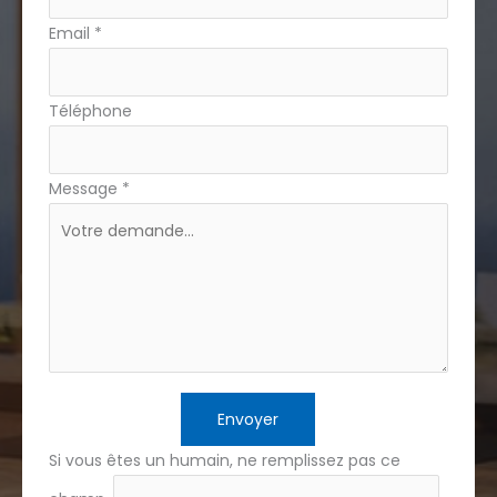
Email
*
Téléphone
Message
*
Envoyer
Si vous êtes un humain, ne remplissez pas ce