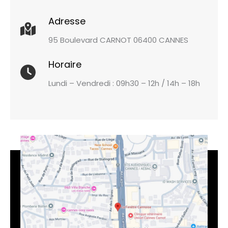
Adresse
95 Boulevard CARNOT 06400 CANNES
Horaire
Lundi – Vendredi : 09h30 – 12h / 14h – 18h