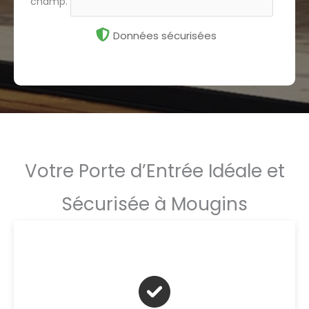
champ.
Données sécurisées
Votre Porte d’Entrée Idéale et
Sécurisée à Mougins