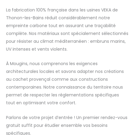
La fabrication 100% française dans les usines VEKA de
Thonon-les-Bains réduit considérablement notre
empreinte carbone tout en assurant une traçabilité
complète. Nos matériaux sont spécialement sélectionnés
pour résister au climat méditerranéen : embruns marins,
UV intenses et vents violents.
À Mougins, nous comprenons les exigences
architecturales locales et savons adapter nos créations
au cachet provençal comme aux constructions
contemporaines. Notre connaissance du territoire nous
permet de respecter les réglementations spécifiques
tout en optimisant votre confort.
Parlons de votre projet d’entrée ! Un premier rendez-vous
gratuit suffit pour étudier ensemble vos besoins
spécifiques.