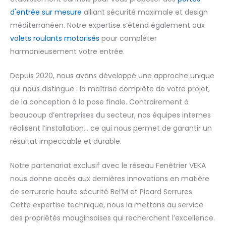
d'entrée sur mesure
alliant sécurité maximale et design
méditerranéen. Notre expertise s’étend également aux
volets roulants motorisés
pour compléter
harmonieusement votre entrée.
Depuis 2020, nous avons développé une approche unique
qui nous distingue : la maîtrise complète de votre projet,
de la conception à la pose finale. Contrairement à
beaucoup d’entreprises du secteur, nos équipes internes
réalisent l’installation… ce qui nous permet de garantir un
résultat impeccable et durable.
Notre partenariat exclusif avec le réseau Fenêtrier VEKA
nous donne accès aux dernières innovations en matière
de serrurerie haute sécurité Bel’M et Picard Serrures.
Cette expertise technique, nous la mettons au service
des propriétés mouginsoises qui recherchent l’excellence.