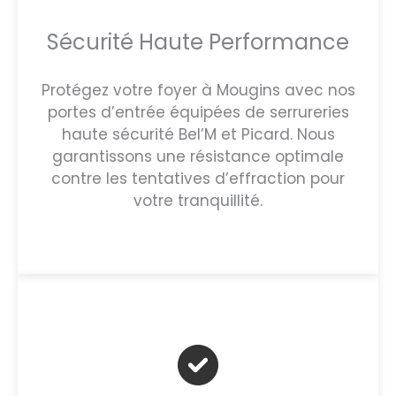
Sécurité Haute Performance
Protégez votre foyer à Mougins avec nos
portes d’entrée équipées de serrureries
haute sécurité Bel’M et Picard. Nous
garantissons une résistance optimale
contre les tentatives d’effraction pour
votre tranquillité.