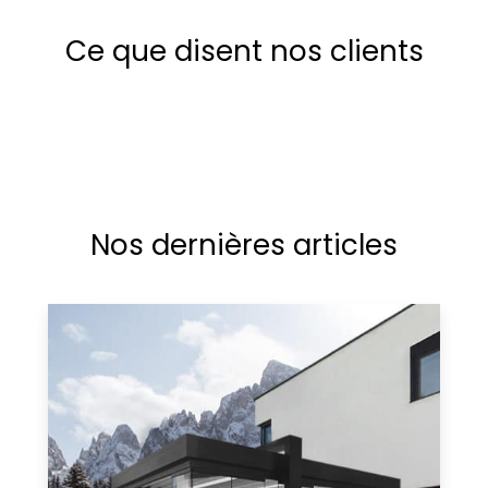
Ce que disent nos clients
Nos dernières articles