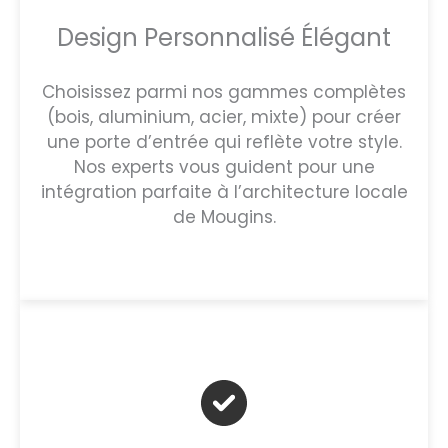
Design Personnalisé Élégant
Choisissez parmi nos gammes complètes
(bois, aluminium, acier, mixte) pour créer
une porte d’entrée qui reflète votre style.
Nos experts vous guident pour une
intégration parfaite à l’architecture locale
de Mougins.