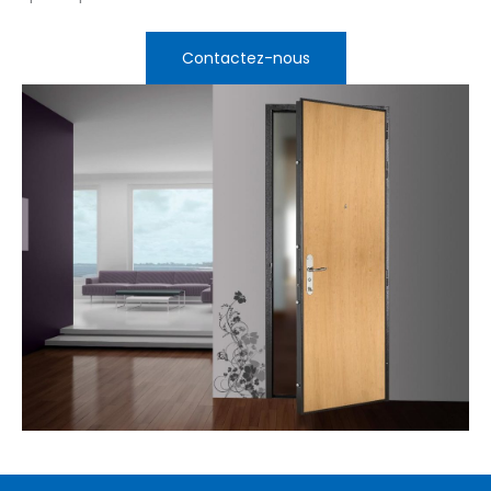
Contactez-nous