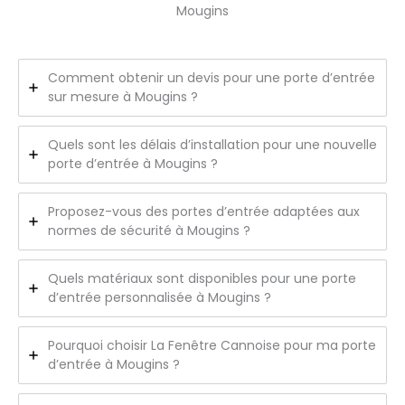
Mougins
Comment obtenir un devis pour une porte d’entrée
sur mesure à Mougins ?
Quels sont les délais d’installation pour une nouvelle
porte d’entrée à Mougins ?
Proposez-vous des portes d’entrée adaptées aux
normes de sécurité à Mougins ?
Quels matériaux sont disponibles pour une porte
d’entrée personnalisée à Mougins ?
Pourquoi choisir La Fenêtre Cannoise pour ma porte
d’entrée à Mougins ?