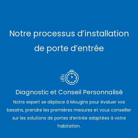
Notre processus d’installation
de porte d’entrée
Diagnostic et Conseil Personnalisé
Notre expert se déplace à Mougins pour évaluer vos
besoins, prendre les premières mesures et vous conseiller
sur les solutions de portes d’entrée adaptées à votre
habitation.