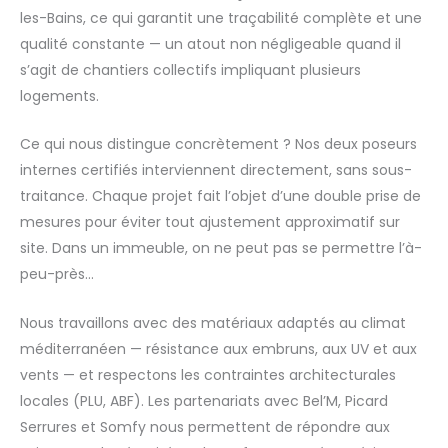
les-Bains, ce qui garantit une traçabilité complète et une
qualité constante — un atout non négligeable quand il
s’agit de chantiers collectifs impliquant plusieurs
logements.
Ce qui nous distingue concrètement ? Nos deux poseurs
internes certifiés interviennent directement, sans sous-
traitance. Chaque projet fait l’objet d’une double prise de
mesures pour éviter tout ajustement approximatif sur
site. Dans un immeuble, on ne peut pas se permettre l’à-
peu-près…
Nous travaillons avec des matériaux adaptés au climat
méditerranéen — résistance aux embruns, aux UV et aux
vents — et respectons les contraintes architecturales
locales (PLU, ABF). Les partenariats avec Bel’M, Picard
Serrures et Somfy nous permettent de répondre aux