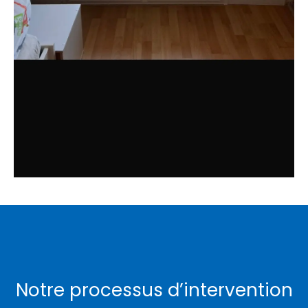
Notre processus d’intervention