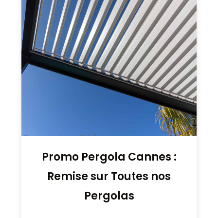
Promo Pergola Cannes :
Remise sur Toutes nos
Pergolas