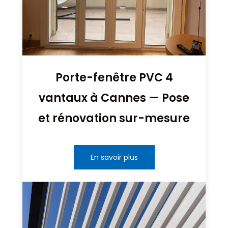
Porte-fenêtre PVC 4
vantaux à Cannes — Pose
et rénovation sur-mesure
En savoir plus