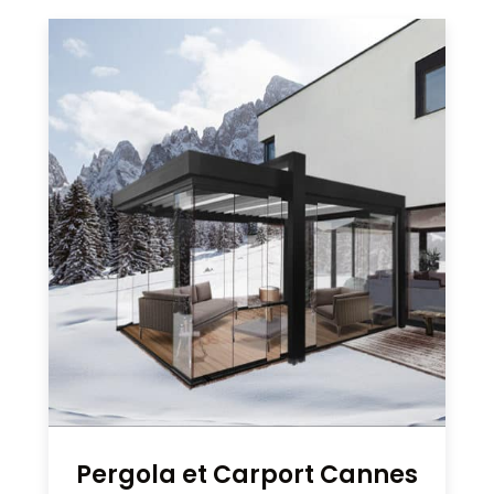
Pergola et Carport Cannes