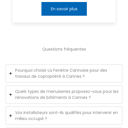
En savoir plus
Questions fréquentes
Pourquoi choisir La Fenêtre Cannoise pour des
travaux de copropriété à Cannes ?
Quels types de menuiseries proposez-vous pour les
rénovations de bâtiments à Cannes ?
Vos installateurs sont-ils qualifiés pour intervenir en
milieu occupé ?