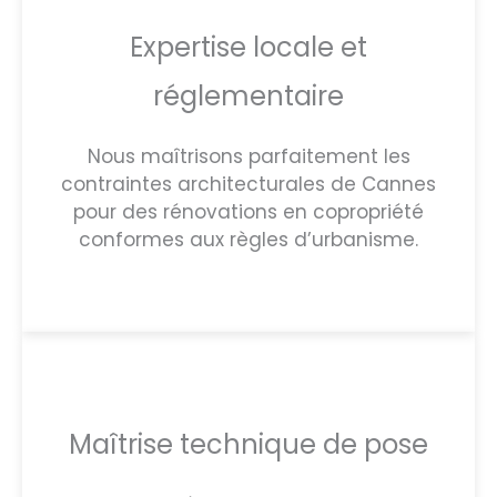
Expertise locale et
réglementaire
Nous maîtrisons parfaitement les
contraintes architecturales de Cannes
pour des rénovations en copropriété
conformes aux règles d’urbanisme.
Maîtrise technique de pose