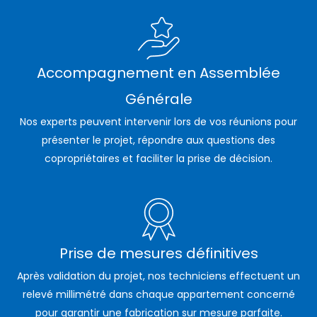
Accompagnement en Assemblée
Générale
Nos experts peuvent intervenir lors de vos réunions pour
présenter le projet, répondre aux questions des
copropriétaires et faciliter la prise de décision.
Prise de mesures définitives
Après validation du projet, nos techniciens effectuent un
relevé millimétré dans chaque appartement concerné
pour garantir une fabrication sur mesure parfaite.