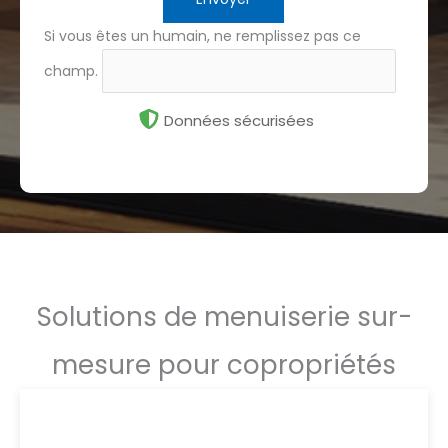
Si vous êtes un humain, ne remplissez pas ce
champ.
Données sécurisées
Solutions de menuiserie sur-
mesure pour copropriétés