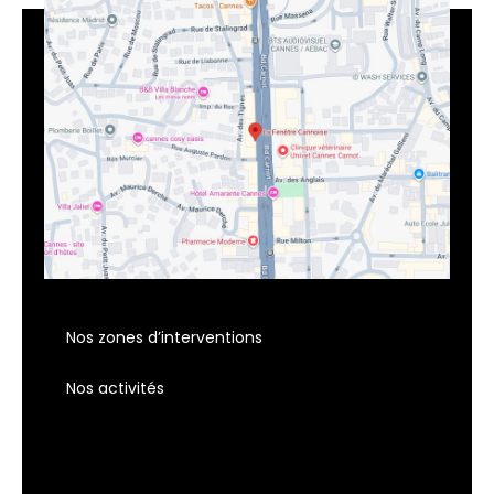
Nos zones d’interventions
Nos activités