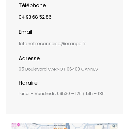
Téléphone
04 93 68 52 86
Email
lafenetrecannoise@orange.fr
Adresse
95 Boulevard CARNOT 06400 CANNES
Horaire
Lundi – Vendredi : 09h30 – 12h / 14h – 18h