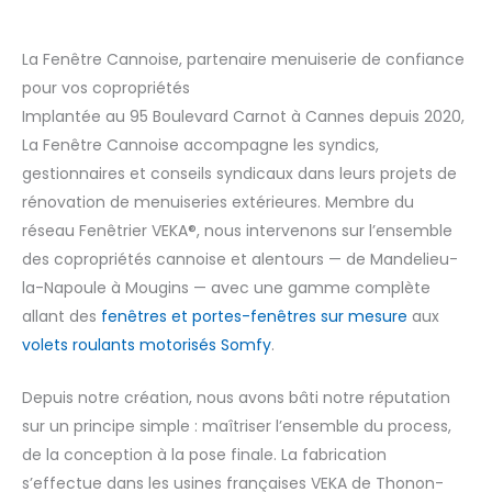
La Fenêtre Cannoise, partenaire menuiserie de confiance
pour vos copropriétés
Implantée au 95 Boulevard Carnot à Cannes depuis 2020,
La Fenêtre Cannoise accompagne les syndics,
gestionnaires et conseils syndicaux dans leurs projets de
rénovation de menuiseries extérieures. Membre du
réseau Fenêtrier VEKA®, nous intervenons sur l’ensemble
des copropriétés cannoise et alentours — de Mandelieu-
la-Napoule à Mougins — avec une gamme complète
allant des
fenêtres et portes-fenêtres sur mesure
aux
volets roulants motorisés Somfy
.
Depuis notre création, nous avons bâti notre réputation
sur un principe simple : maîtriser l’ensemble du process,
de la conception à la pose finale. La fabrication
s’effectue dans les usines françaises VEKA de Thonon-