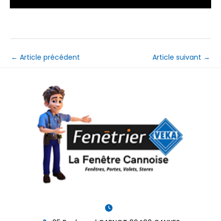
←
Article précédent
Article suivant
→