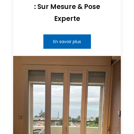
: Sur Mesure & Pose
Experte
En savoir plus