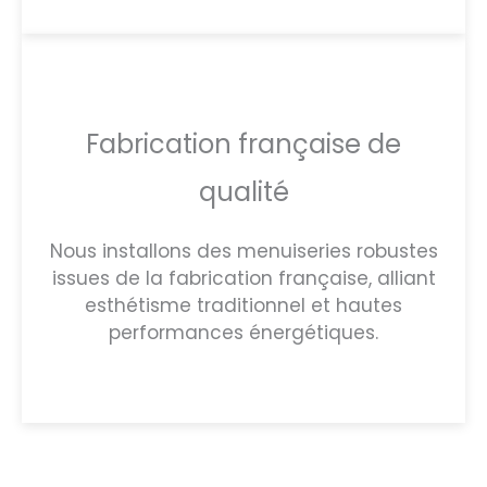
Fabrication française de
qualité
Nous installons des menuiseries robustes
issues de la fabrication française, alliant
esthétisme traditionnel et hautes
performances énergétiques.