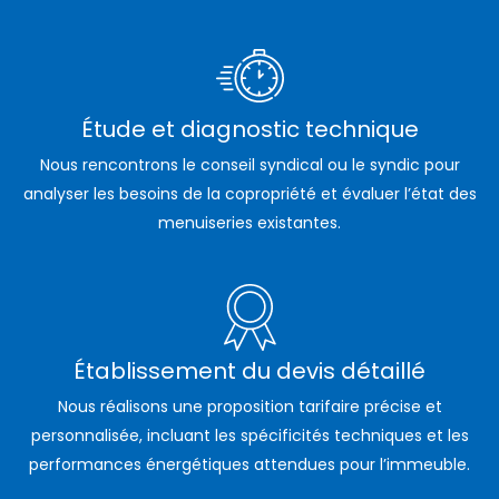
Étude et diagnostic technique
Nous rencontrons le conseil syndical ou le syndic pour
analyser les besoins de la copropriété et évaluer l’état des
menuiseries existantes.
Établissement du devis détaillé
Nous réalisons une proposition tarifaire précise et
personnalisée, incluant les spécificités techniques et les
performances énergétiques attendues pour l’immeuble.