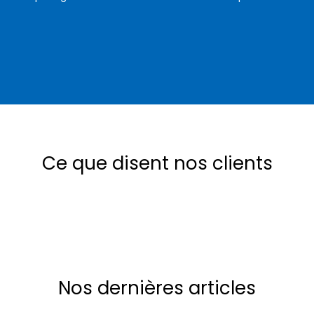
Ce que disent nos clients
Nos dernières articles