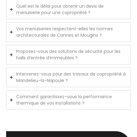
Quel est le délai pour obtenir un devis de
menuiserie pour une copropriété ?
Vos menuiseries respectent-elles les normes
architecturales de Cannes et Mougins ?
Proposez-vous des solutions de sécurité pour les
halls d’entrée d’immeubles ?
Intervenez-vous pour des travaux de copropriété à
Mandelieu-la-Napoule ?
Comment garantissez-vous la performance
thermique de vos installations ?