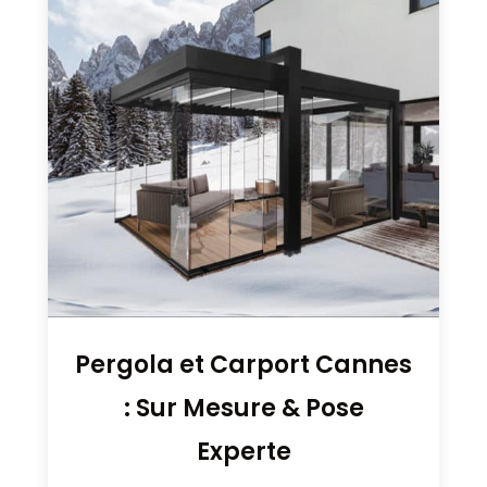
Pergola et Carport Cannes
: Sur Mesure & Pose
Experte