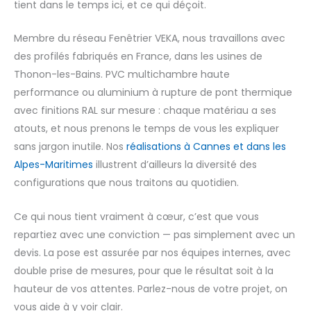
tient dans le temps ici, et ce qui déçoit.
Membre du réseau Fenêtrier VEKA, nous travaillons avec
des profilés fabriqués en France, dans les usines de
Thonon-les-Bains. PVC multichambre haute
performance ou aluminium à rupture de pont thermique
avec finitions RAL sur mesure : chaque matériau a ses
atouts, et nous prenons le temps de vous les expliquer
sans jargon inutile. Nos
réalisations à Cannes et dans les
Alpes-Maritimes
illustrent d’ailleurs la diversité des
configurations que nous traitons au quotidien.
Ce qui nous tient vraiment à cœur, c’est que vous
repartiez avec une conviction — pas simplement avec un
devis. La pose est assurée par nos équipes internes, avec
double prise de mesures, pour que le résultat soit à la
hauteur de vos attentes. Parlez-nous de votre projet, on
vous aide à y voir clair.