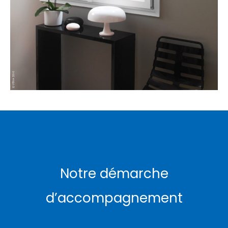
Notre démarche
d’accompagnement