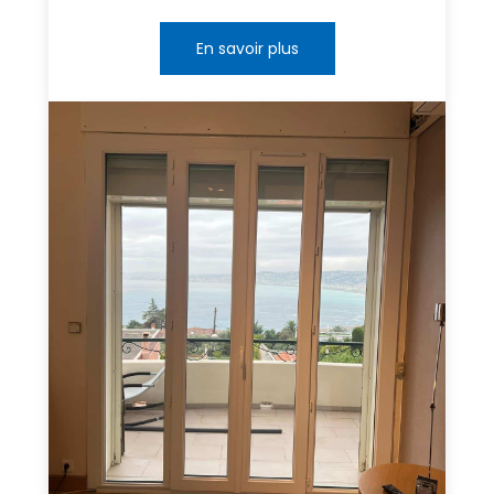
En savoir plus