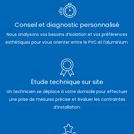
Conseil et diagnostic personnalisé
Nous analysons vos besoins d’isolation et vos préférences
esthétiques pour vous orienter entre le PVC et l’aluminium.
Étude technique sur site
Un technicien se déplace à votre domicile pour effectuer
une prise de mesures précise et évaluer les contraintes
d’installation.