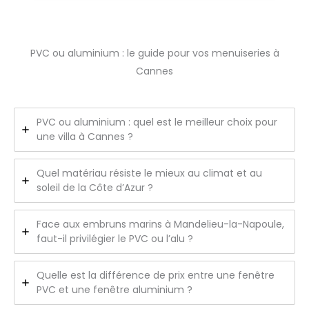
PVC ou aluminium : le guide pour vos menuiseries à
Cannes
PVC ou aluminium : quel est le meilleur choix pour
une villa à Cannes ?
Quel matériau résiste le mieux au climat et au
soleil de la Côte d’Azur ?
Face aux embruns marins à Mandelieu-la-Napoule,
faut-il privilégier le PVC ou l’alu ?
Quelle est la différence de prix entre une fenêtre
PVC et une fenêtre aluminium ?