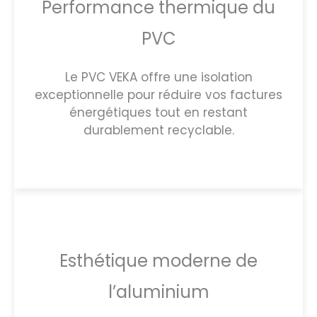
Performance thermique du
PVC
Le PVC VEKA offre une isolation
exceptionnelle pour réduire vos factures
énergétiques tout en restant
durablement recyclable.
Esthétique moderne de
l’aluminium