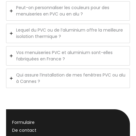
Peut-on personnaliser les couleurs pour des
menuiseries en PVC ou en alu ?
Lequel du PVC ou de l’aluminium offre la meilleure
isolation thermique ?
Vos menuiseries PVC et aluminium sont-elles
fabriquées en France ?
Qui assure l’installation de mes fenêtres PVC ou alu
à Cannes ?
Formulaire
De contact