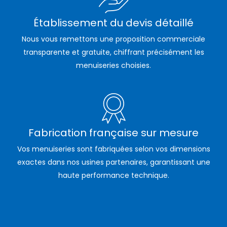
Établissement du devis détaillé
Nous vous remettons une proposition commerciale
transparente et gratuite, chiffrant précisément les
menuiseries choisies.
Fabrication française sur mesure
Vos menuiseries sont fabriquées selon vos dimensions
exactes dans nos usines partenaires, garantissant une
haute performance technique.