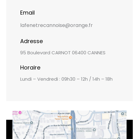
Email
lafenetrecannoise@orange.fr
Adresse
95 Boulevard CARNOT 06400 CANNES
Horaire
Lundi – Vendredi : 09h30 – 12h / 14h – 18h