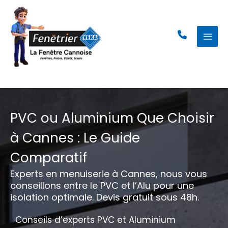
Aller
au
contenu
PVC ou Aluminium Que Choisir
à Cannes : Le Guide
Comparatif
Experts en menuiserie à Cannes, nous vous
conseillons entre le PVC et l’Alu pour une
isolation optimale. Devis gratuit sous 48h.
Conseils d’experts PVC et Aluminium