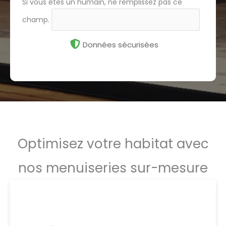
Si vous êtes un humain, ne remplissez pas ce
champ.
Données sécurisées
Optimisez votre habitat avec
nos menuiseries sur-mesure