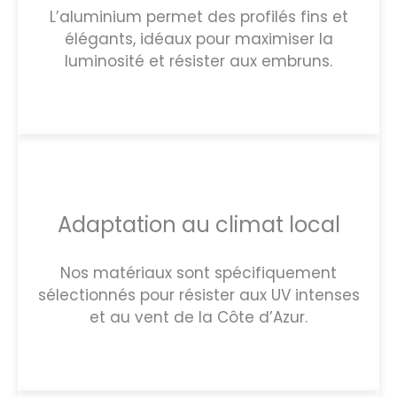
L’aluminium permet des profilés fins et
élégants, idéaux pour maximiser la
luminosité et résister aux embruns.
Adaptation au climat local
Nos matériaux sont spécifiquement
sélectionnés pour résister aux UV intenses
et au vent de la Côte d’Azur.