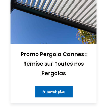
Promo Pergola Cannes :
Remise sur Toutes nos
Pergolas
En savoir plus