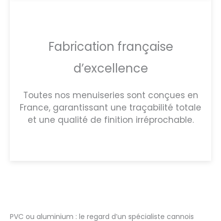
Fabrication française
d’excellence
Toutes nos menuiseries sont conçues en
France, garantissant une traçabilité totale
et une qualité de finition irréprochable.
PVC ou aluminium : le regard d’un spécialiste cannois