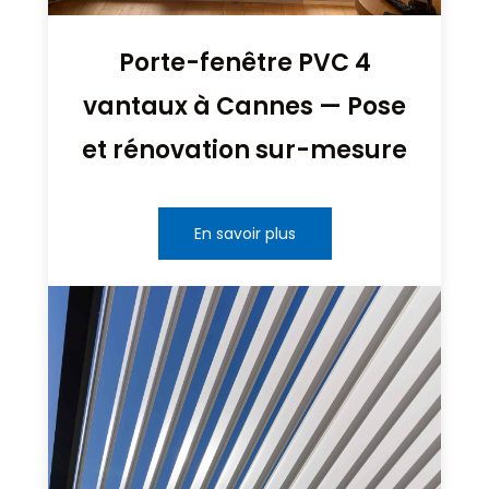
Porte-fenêtre PVC 4
vantaux à Cannes — Pose
et rénovation sur-mesure
En savoir plus