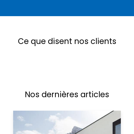
Ce que disent nos clients
Nos dernières articles