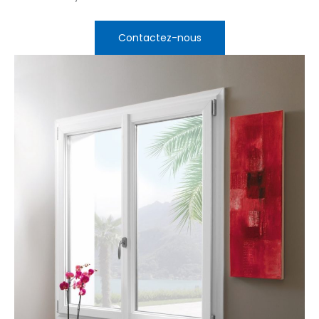
Contactez-nous