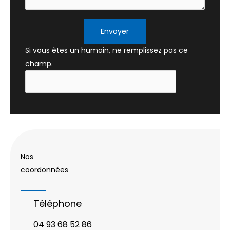
Envoyer
Si vous êtes un humain, ne remplissez pas ce
champ.
Nos
coordonnées
Téléphone
04 93 68 52 86