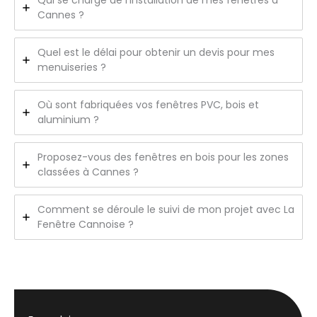
Cannes ?
Quel est le délai pour obtenir un devis pour mes
menuiseries ?
Où sont fabriquées vos fenêtres PVC, bois et
aluminium ?
Proposez-vous des fenêtres en bois pour les zones
classées à Cannes ?
Comment se déroule le suivi de mon projet avec La
Fenêtre Cannoise ?