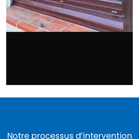
Notre processus d’intervention