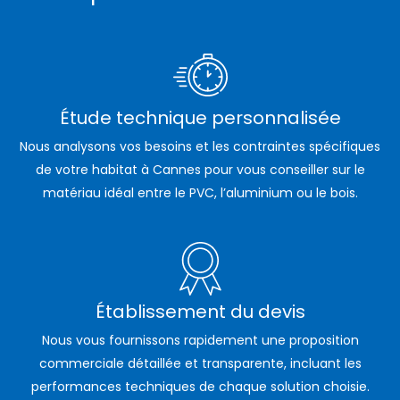
Étude technique personnalisée
Nous analysons vos besoins et les contraintes spécifiques
de votre habitat à Cannes pour vous conseiller sur le
matériau idéal entre le PVC, l’aluminium ou le bois.
Établissement du devis
Nous vous fournissons rapidement une proposition
commerciale détaillée et transparente, incluant les
performances techniques de chaque solution choisie.