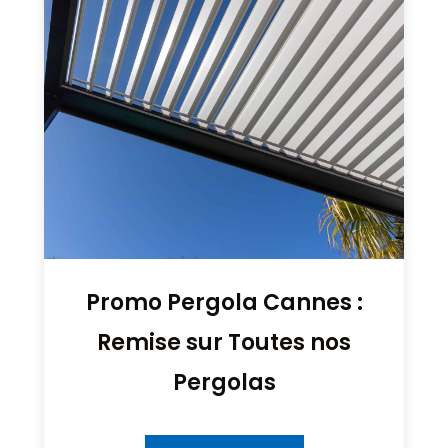
Promo Pergola Cannes :
Remise sur Toutes nos
Pergolas