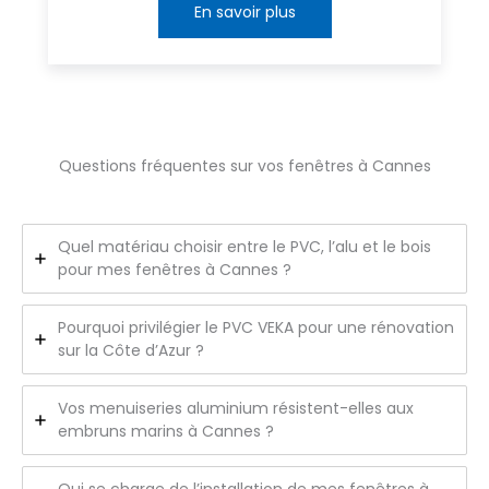
En savoir plus
Questions fréquentes sur vos fenêtres à Cannes
Quel matériau choisir entre le PVC, l’alu et le bois
pour mes fenêtres à Cannes ?
Pourquoi privilégier le PVC VEKA pour une rénovation
sur la Côte d’Azur ?
Vos menuiseries aluminium résistent-elles aux
embruns marins à Cannes ?
Qui se charge de l’installation de mes fenêtres à