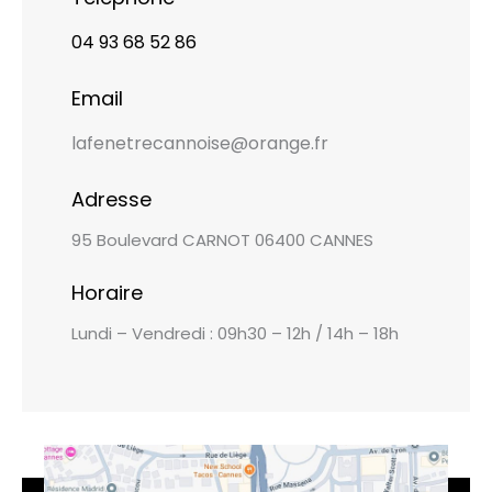
04 93 68 52 86
Email
lafenetrecannoise@orange.fr
Adresse
95 Boulevard CARNOT 06400 CANNES
Horaire
Lundi – Vendredi : 09h30 – 12h / 14h – 18h