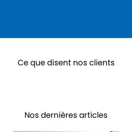
Ce que disent nos clients
Nos dernières articles