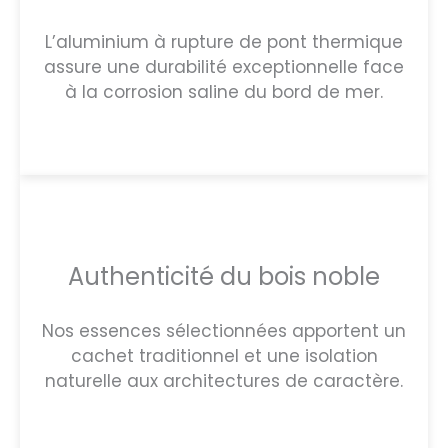
L’aluminium à rupture de pont thermique
assure une durabilité exceptionnelle face
à la corrosion saline du bord de mer.
Authenticité du bois noble
Nos essences sélectionnées apportent un
cachet traditionnel et une isolation
naturelle aux architectures de caractère.