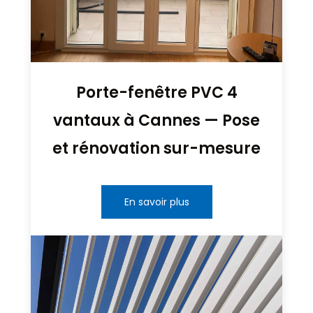
Porte-fenêtre PVC 4
vantaux à Cannes — Pose
et rénovation sur-mesure
En savoir plus