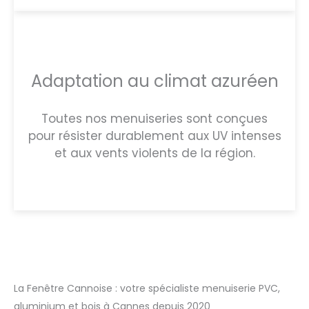
Adaptation au climat azuréen
Toutes nos menuiseries sont conçues
pour résister durablement aux UV intenses
et aux vents violents de la région.
La Fenêtre Cannoise : votre spécialiste menuiserie PVC,
aluminium et bois à Cannes depuis 2020