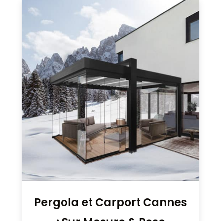
Pergola et Carport Cannes