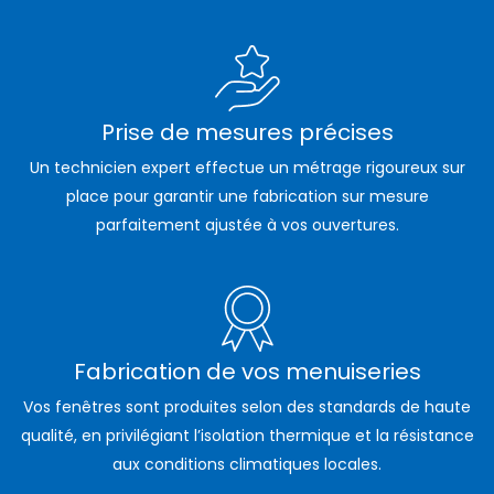
Prise de mesures précises
Un technicien expert effectue un métrage rigoureux sur
place pour garantir une fabrication sur mesure
parfaitement ajustée à vos ouvertures.
Fabrication de vos menuiseries
Vos fenêtres sont produites selon des standards de haute
qualité, en privilégiant l’isolation thermique et la résistance
aux conditions climatiques locales.