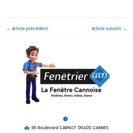
←
Article précédent
Article suivant
→
95 Boulevard CARNOT 06400 CANNES