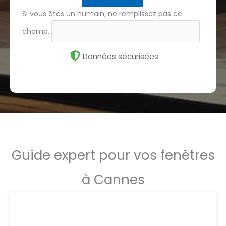
Si vous êtes un humain, ne remplissez pas ce
champ.
Données sécurisées
Guide expert pour vos fenêtres
à Cannes