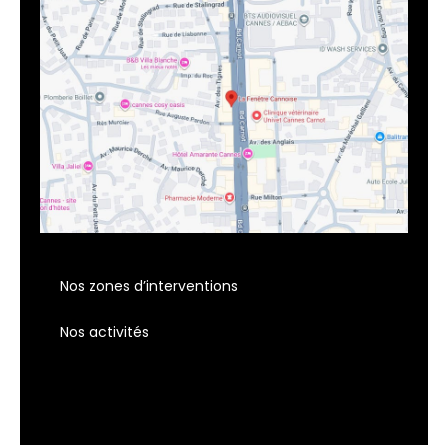
Nos zones d’interventions
Nos activités